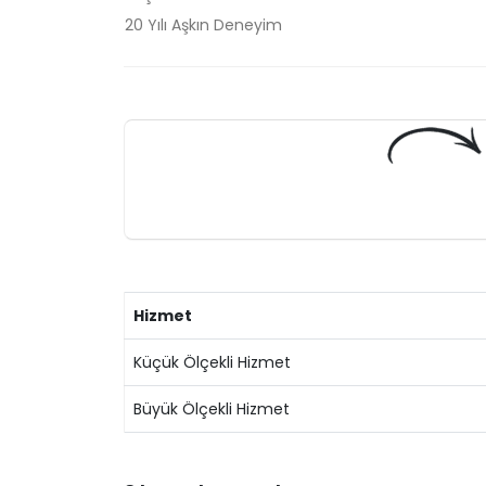
20 Yılı Aşkın Deneyim
Hizmet
Küçük Ölçekli Hizmet
Büyük Ölçekli Hizmet