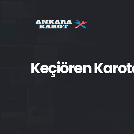
Keçiören Karo