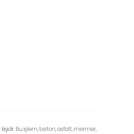
işidir. Bu işlem, beton, asfalt, mermer,