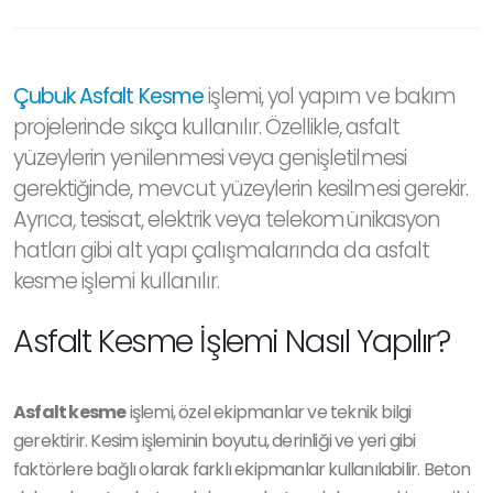
Çubuk Asfalt Kesme
işlemi, yol yapım ve bakım
projelerinde sıkça kullanılır. Özellikle, asfalt
yüzeylerin yenilenmesi veya genişletilmesi
gerektiğinde, mevcut yüzeylerin kesilmesi gerekir.
Ayrıca, tesisat, elektrik veya telekomünikasyon
hatları gibi alt yapı çalışmalarında da asfalt
kesme işlemi kullanılır.
Asfalt Kesme İşlemi Nasıl Yapılır?
Asfalt kesme
işlemi, özel ekipmanlar ve teknik bilgi
gerektirir. Kesim işleminin boyutu, derinliği ve yeri gibi
faktörlere bağlı olarak farklı ekipmanlar kullanılabilir. Beton