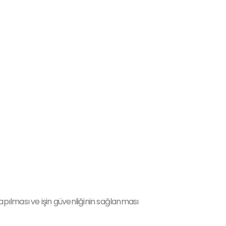
yapılması ve işin güvenliğinin sağlanması