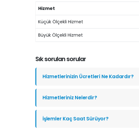
Hizmet
Küçük Ölçekli Hizmet
Büyük Ölçekli Hizmet
Sık sorulan sorular
Hizmetlerinizin Ücretleri Ne Kadardır?
Hizmetleriniz Nelerdir?
İşlemler Kaç Saat Sürüyor?