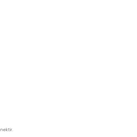
nektir.