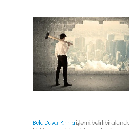
Bala Duvar Kırma
işlemi, belirli bir al