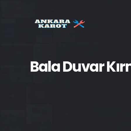
Bala Duvar Kı