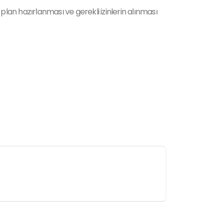
an hazırlanması ve gerekli izinlerin alınması