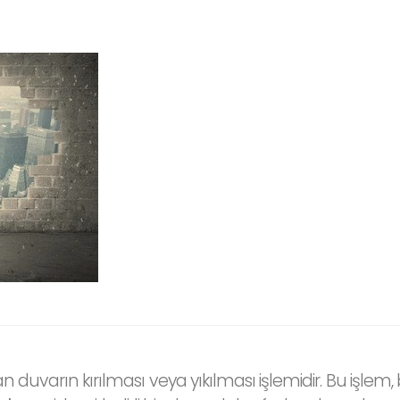
andan duvarın kırılması veya yıkılması işlemidir. Bu iş