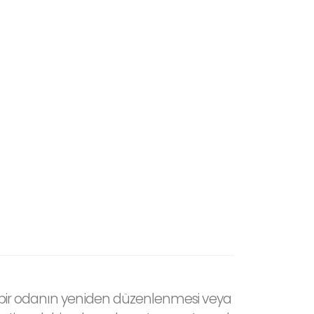
lem, bir odanın yeniden düzenlenmesi veya